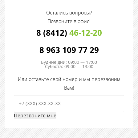
Остались вопросы?
Позвоните в офис!
8 (8412)
46-12-20
8 963 109 77 29
Будние дни: 09:00 — 17:00
Суббота: 09:00 — 13:00
Или оставьте свой номер и мы перезвоним
Вам!