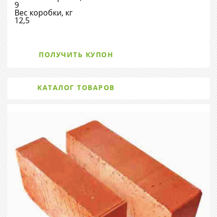
9
Вес коробки, кг
12,5
ПОЛУЧИТЬ КУПОН
КАТАЛОГ ТОВАРОВ