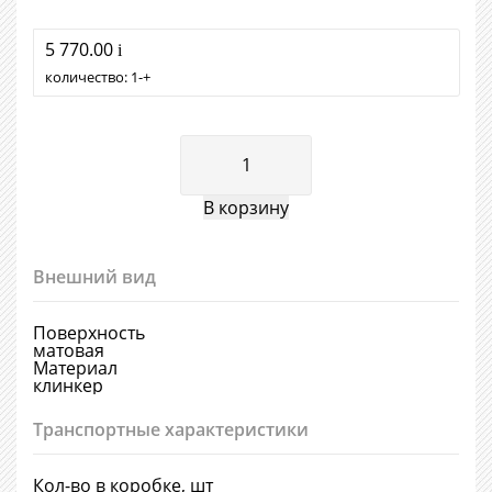
5 770.00
i
количество:
1
+
Внешний вид
Поверхность
матовая
Материал
клинкер
Транспортные характеристики
Кол-во в коробке, шт