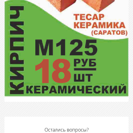
Остались вопросы?