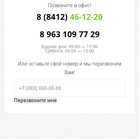
Позвоните в офис!
8 (8412)
46-12-20
8 963 109 77 29
Будние дни: 09:00 — 17:00
Суббота: 09:00 — 13:00
Или оставьте свой номер и мы перезвоним
Вам!