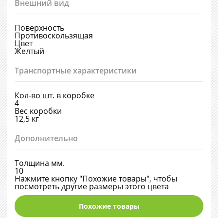
Внешний вид
Поверхность
Противоскользящая
Цвет
Желтый
Транспортные характеристики
Кол-во шт. в коробке
4
Вес коробки
12,5 кг
Дополнительно
Толщина мм.
10
Нажмите кнопку "Похожие товары", чтобы
посмотреть другие размеры этого цвета
Похожие товары