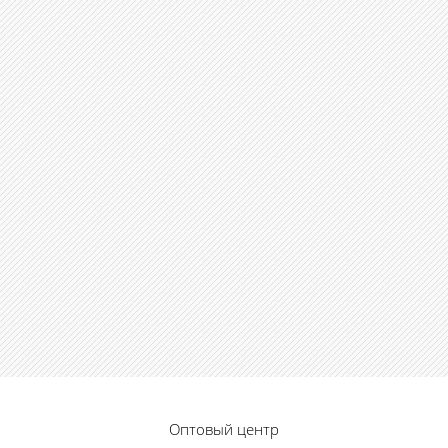
Оптовый центр