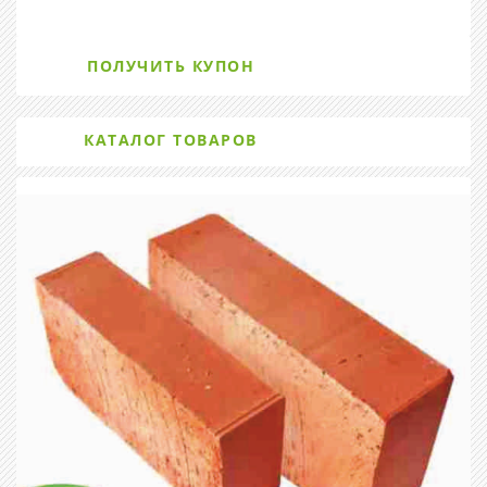
ПОЛУЧИТЬ КУПОН
КАТАЛОГ ТОВАРОВ