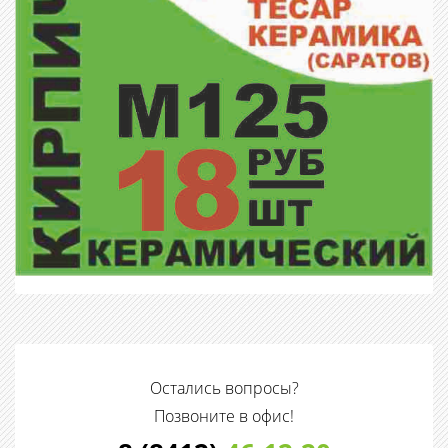
Остались вопросы?
Позвоните в офис!