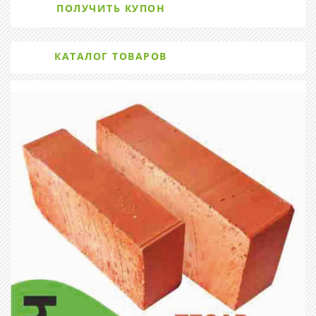
ПОЛУЧИТЬ КУПОН
КАТАЛОГ ТОВАРОВ