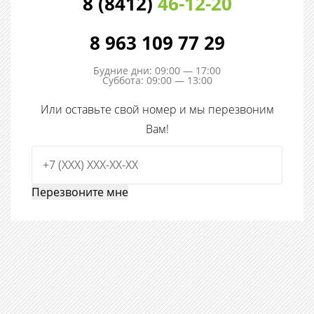
8 (8412)
46-12-20
8 963 109 77 29
Будние дни: 09:00 — 17:00
Суббота: 09:00 — 13:00
Или оставьте свой номер и мы перезвоним
Вам!