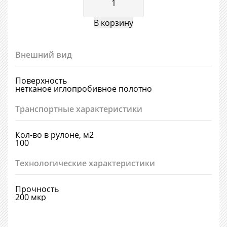
Внешний вид
Поверхность
нетканое иглопробивное полотно
Транспортные характеристики
Кол-во в рулоне, м2
100
Технологические характеристики
Прочность
200 мкр