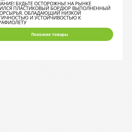
АНИЕ! БУДЬТЕ ОСТОРОЖНЫ! НА РЫНКЕ
ИЛСЯ ПЛАСТИКОВЫЙ БОРДЮР ВЫПОЛНЕННЫЙ
ТОРСЫРЬЯ. ОБЛАДАЮЩИЙ НИЗКОЙ
ТИЧНОСТЬЮ И УСТОЙЧИВОСТЬЮ К
РАФИОЛЕТУ
Похожие товары