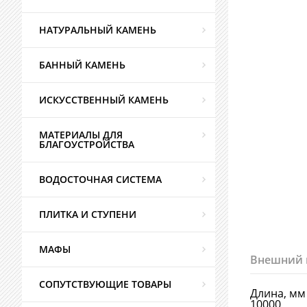
НАТУРАЛЬНЫЙ КАМЕНЬ
БАННЫЙ КАМЕНЬ
ИСКУССТВЕННЫЙ КАМЕНЬ
МАТЕРИАЛЫ ДЛЯ
БЛАГОУСТРОЙСТВА
ВОДОСТОЧНАЯ СИСТЕМА
ПЛИТКА И СТУПЕНИ
МАФЫ
Внешний 
СОПУТСТВУЮЩИЕ ТОВАРЫ
Длина, мм
10000