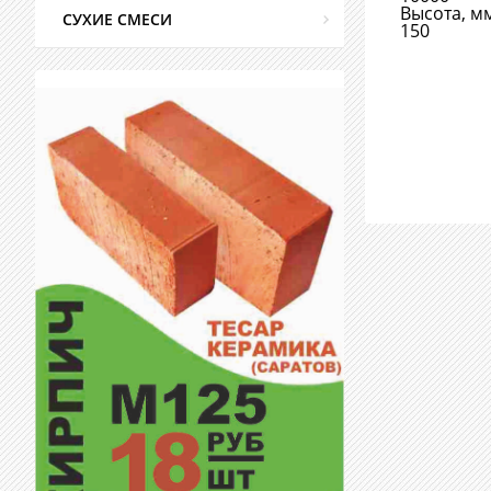
Высота, м
СУХИЕ СМЕСИ
150