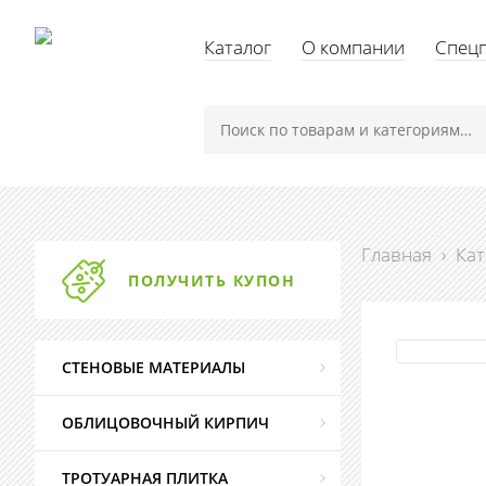
Каталог
О компании
Спец
Главная
›
Кат
ПОЛУЧИТЬ КУПОН
СТЕНОВЫЕ МАТЕРИАЛЫ
ОБЛИЦОВОЧНЫЙ КИРПИЧ
ТРОТУАРНАЯ ПЛИТКА