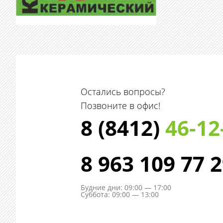
Остались вопросы?
Позвоните в офис!
8 (8412)
46-12
8 963 109 77 
Будние дни: 09:00 — 17:00
Суббота: 09:00 — 13:00