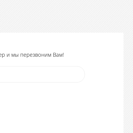
ер и мы перезвоним Вам!