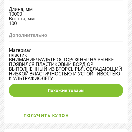
Длина, мм
10000
Высота, мм
100
Дополнительно
Материал
пластик
ВНИМАНИЕ! БУДЬТЕ ОСТОРОЖНЫ! НА РЫНКЕ
ПОЯВИЛСЯ ПЛАСТИКОВЫЙ БОРДЮР
ВЫПОЛНЕННЫЙ ИЗ ВТОРСЫРЬЯ. ОБЛАДАЮЩИЙ
НИЗКОЙ ЭЛАСТИЧНОСТЬЮ И УСТОЙЧИВОСТЬЮ
К УЛЬТРАФИОЛЕТУ
Похожие товары
ПОЛУЧИТЬ КУПОН