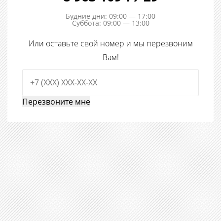
Будние дни: 09:00 — 17:00
Суббота: 09:00 — 13:00
Или оставьте свой номер и мы перезвоним
Вам!