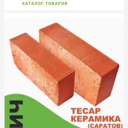
КАТАЛОГ ТОВАРОВ