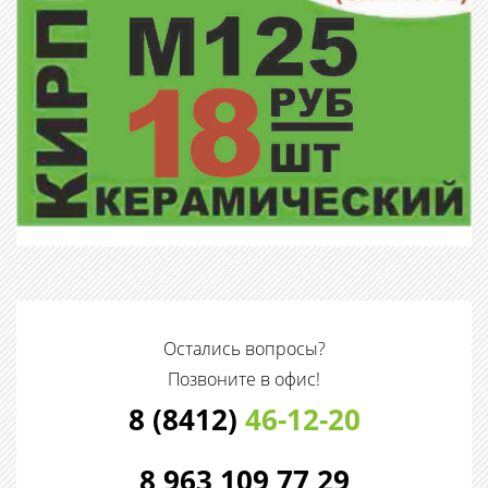
Остались вопросы?
Позвоните в офис!
8 (8412)
46-12-20
8 963 109 77 29