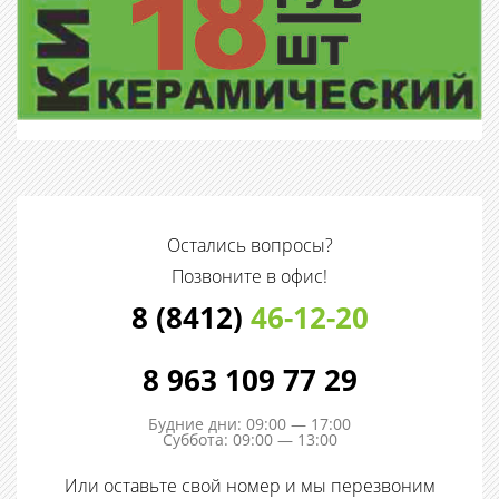
Остались вопросы?
Позвоните в офис!
8 (8412)
46-12-20
8 963 109 77 29
Будние дни: 09:00 — 17:00
Суббота: 09:00 — 13:00
Или оставьте свой номер и мы перезвоним