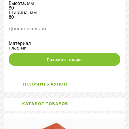
Высота, мм
80
Ширина, мм
80
Дополнительно
Материал
пластик
Похожие товары
ПОЛУЧИТЬ КУПОН
КАТАЛОГ ТОВАРОВ