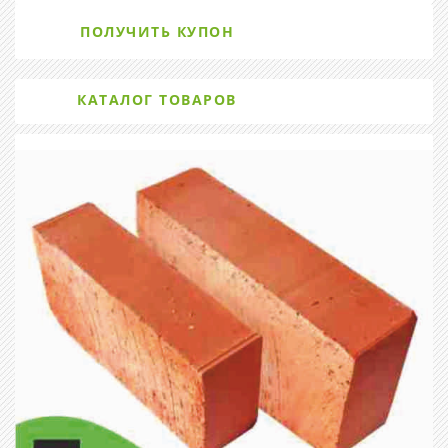
ПОЛУЧИТЬ КУПОН
КАТАЛОГ ТОВАРОВ