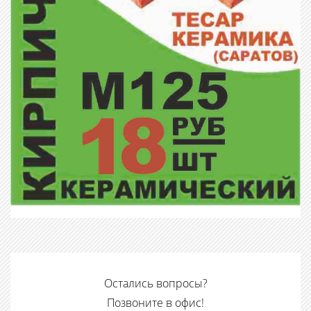
Остались вопросы?
Позвоните в офис!