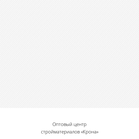
Оптовый центр
стройматериалов «Крона»