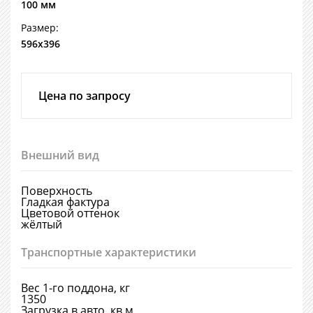
100 мм
Размер:
596х396
Цена по запросу
Внешний вид
Поверхность
Гладкая фактура
Цветовой оттенок
жёлтый
Транспортные характеристики
Вес 1-го поддона, кг
1350
Загрузка в авто, кв.м