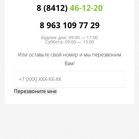
8 (8412)
46-12-20
8 963 109 77 29
Будние дни: 09:00 — 17:00
Суббота: 09:00 — 13:00
Или оставьте свой номер и мы перезвоним
Вам!