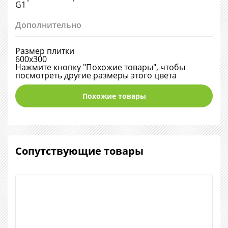
G1
Дополнительно
Размер плитки
600х300
Нажмите кнопку "Похожие товары", чтобы
посмотреть другие размеры этого цвета
Похожие товары
Сопутствующие товары