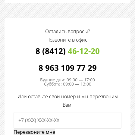
Остались вопросы?
Позвоните в офис!
8 (8412)
46-12-20
8 963 109 77 29
Будние дни: 09:00 — 17:00
Суббота: 09:00 — 13:00
Или оставьте свой номер и мы перезвоним
Вам!