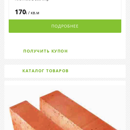
170
/ кв.м
i
ПОДРОБНЕЕ
ПОЛУЧИТЬ КУПОН
КАТАЛОГ ТОВАРОВ