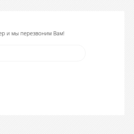
ер и мы перезвоним Вам!