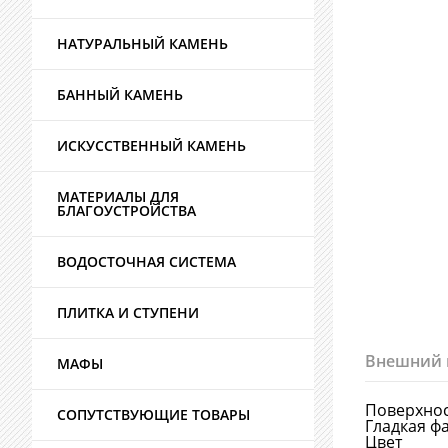
НАТУРАЛЬНЫЙ КАМЕНЬ
БАННЫЙ КАМЕНЬ
ИСКУССТВЕННЫЙ КАМЕНЬ
МАТЕРИАЛЫ ДЛЯ
БЛАГОУСТРОЙСТВА
ВОДОСТОЧНАЯ СИСТЕМА
ПЛИТКА И СТУПЕНИ
Внешний 
МАФЫ
Поверхно
СОПУТСТВУЮЩИЕ ТОВАРЫ
Гладкая ф
Цвет