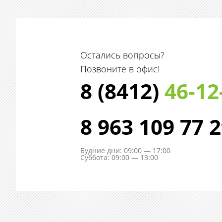
Остались вопросы?
Позвоните в офис!
8 (8412)
46-12
8 963 109 77 
Будние дни: 09:00 — 17:00
Суббота: 09:00 — 13:00