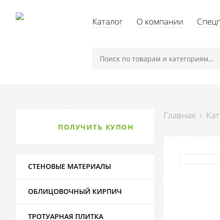
Каталог
О компании
Спец
Главная
›
Кат
ПОЛУЧИТЬ КУПОН
СТЕНОВЫЕ МАТЕРИАЛЫ
ОБЛИЦОВОЧНЫЙ КИРПИЧ
ТРОТУАРНАЯ ПЛИТКА