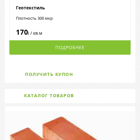
Геотекстиль
Плотность 300 мкр
170
/ кв.м
i
ПОДРОБНЕЕ
ПОЛУЧИТЬ КУПОН
КАТАЛОГ ТОВАРОВ