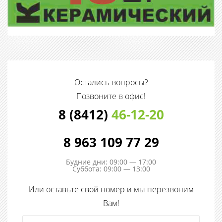
Остались вопросы?
Позвоните в офис!
8 (8412)
46-12-20
8 963 109 77 29
Будние дни: 09:00 — 17:00
Суббота: 09:00 — 13:00
Или оставьте свой номер и мы перезвоним
Вам!