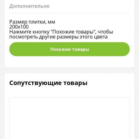
Дополнительно
Размер плитки, мм
200х100
Нажмите кнопку "Похожие товары", чтобы
посмотреть другие размеры этого цвета
Похожие товары
Сопутствующие товары