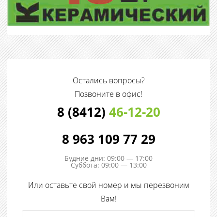
Остались вопросы?
Позвоните в офис!
8 (8412)
46-12-20
8 963 109 77 29
Будние дни: 09:00 — 17:00
Суббота: 09:00 — 13:00
Или оставьте свой номер и мы перезвоним
Вам!