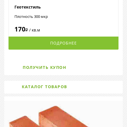
Геотекстиль
Плотность 300 мкр
170
/ кв.м
i
ПОДРОБНЕЕ
ПОЛУЧИТЬ КУПОН
КАТАЛОГ ТОВАРОВ