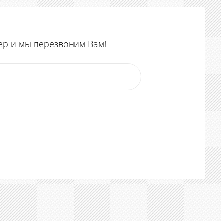
ер и мы перезвоним Вам!