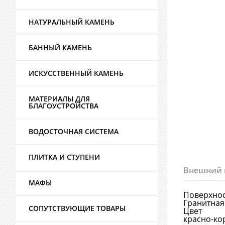
НАТУРАЛЬНЫЙ КАМЕНЬ
БАННЫЙ КАМЕНЬ
ИСКУССТВЕННЫЙ КАМЕНЬ
МАТЕРИАЛЫ ДЛЯ
БЛАГОУСТРОЙСТВА
ВОДОСТОЧНАЯ СИСТЕМА
ПЛИТКА И СТУПЕНИ
Внешний 
МАФЫ
Поверхно
Гранитная
СОПУТСТВУЮЩИЕ ТОВАРЫ
Цвет
красно-к