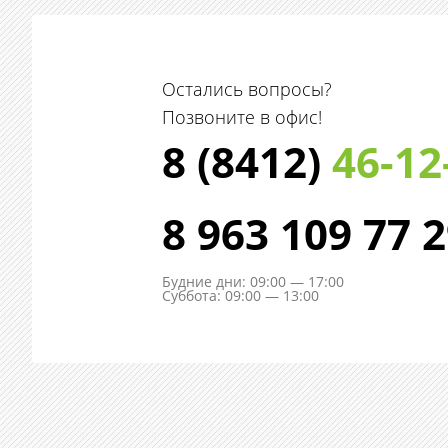
Остались вопросы?
Позвоните в офис!
8 (8412)
46-12
8 963 109 77 
Будние дни: 09:00 — 17:00
Суббота: 09:00 — 13:00