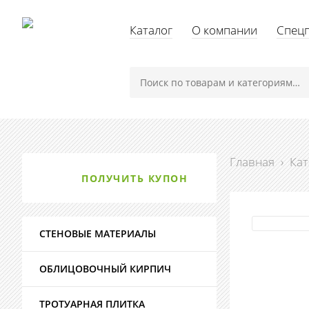
Каталог
О компании
Спец
Главная
›
Кат
ПОЛУЧИТЬ КУПОН
СТЕНОВЫЕ МАТЕРИАЛЫ
ОБЛИЦОВОЧНЫЙ КИРПИЧ
ТРОТУАРНАЯ ПЛИТКА