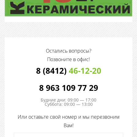
Остались вопросы?
Позвоните в офис!
8 (8412)
46-12-20
8 963 109 77 29
Будние дни: 09:00 — 17:00
Суббота: 09:00 — 13:00
Или оставьте свой номер и мы перезвоним
Вам!