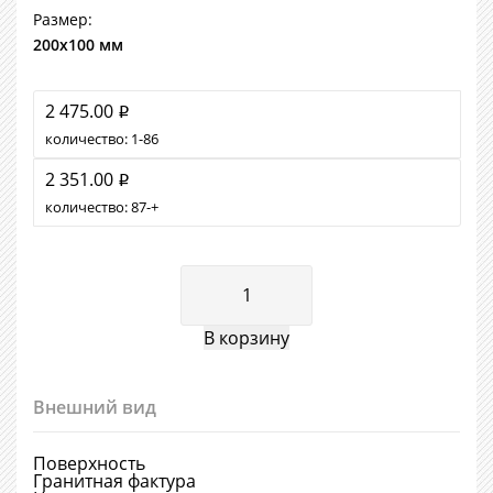
Размер:
200х100 мм
2 475.00
i
количество:
1
86
2 351.00
i
количество:
87
+
Внешний вид
Поверхность
Гранитная фактура