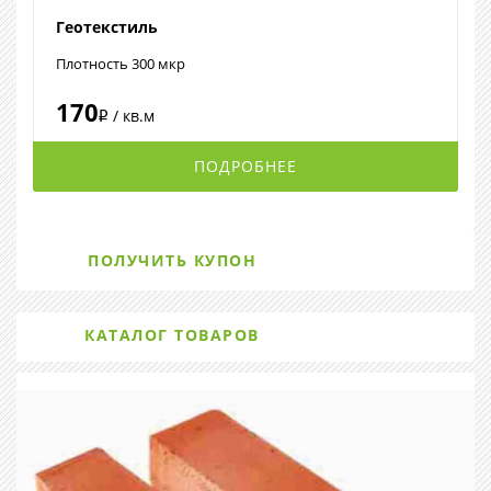
Геотекстиль
Плотность 300 мкр
170
/ кв.м
i
ПОДРОБНЕЕ
ПОЛУЧИТЬ КУПОН
КАТАЛОГ ТОВАРОВ