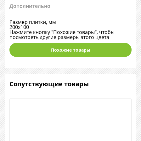
Дополнительно
Размер плитки, мм
200х100
Нажмите кнопку "Похожие товары", чтобы
посмотреть другие размеры этого цвета
Похожие товары
Сопутствующие товары