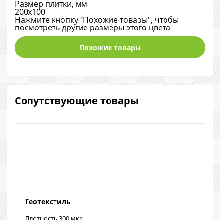
Размер плитки, мм
200х100
Нажмите кнопку "Похожие товары", чтобы
посмотреть другие размеры этого цвета
Похожие товары
Сопутствующие товары
Геотекстиль
Плотность 300 мкр