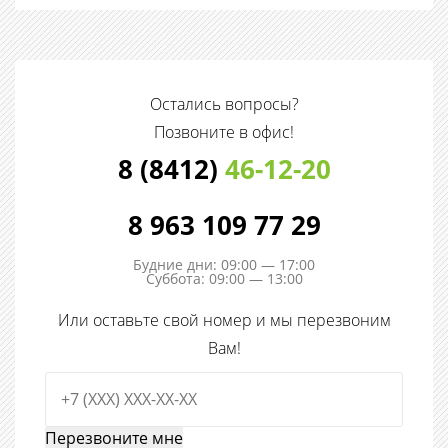
Остались вопросы?
Позвоните в офис!
8 (8412)
46-12-20
8 963 109 77 29
Будние дни: 09:00 — 17:00
Суббота: 09:00 — 13:00
Или оставьте свой номер и мы перезвоним
Вам!