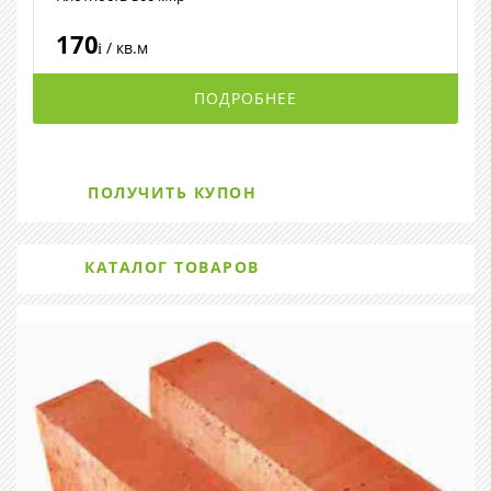
170
/ кв.м
i
ПОДРОБНЕЕ
ПОЛУЧИТЬ КУПОН
КАТАЛОГ ТОВАРОВ