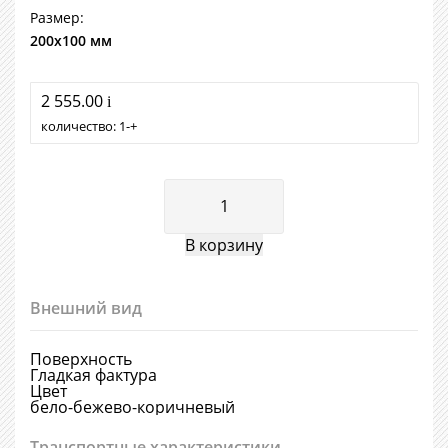
Размер:
200х100 мм
2 555.00
i
количество:
1
+
Внешний вид
Поверхность
Гладкая фактура
Цвет
бело-бежево-коричневый
Транспортные характеристики