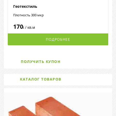
Геотекстиль
Плотность 300 мкр
170
/ кв.м
i
ПОДРОБНЕЕ
ПОЛУЧИТЬ КУПОН
КАТАЛОГ ТОВАРОВ