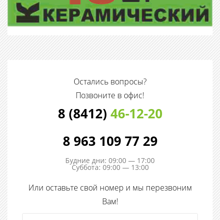
Остались вопросы?
Позвоните в офис!
8 (8412)
46-12-20
8 963 109 77 29
Будние дни: 09:00 — 17:00
Суббота: 09:00 — 13:00
Или оставьте свой номер и мы перезвоним
Вам!