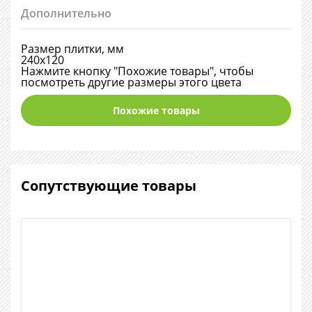
Дополнительно
Размер плитки, мм
240х120
Нажмите кнопку "Похожие товары", чтобы
посмотреть другие размеры этого цвета
Похожие товары
Сопутствующие товары