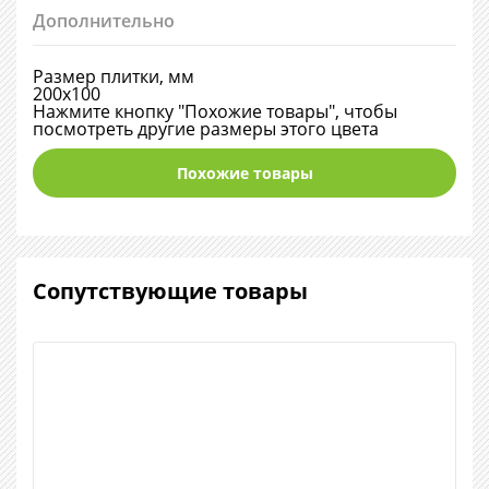
Дополнительно
Размер плитки, мм
200х100
Нажмите кнопку "Похожие товары", чтобы
посмотреть другие размеры этого цвета
Похожие товары
Сопутствующие товары