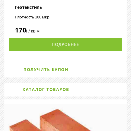
Геотекстиль
Плотность 300 мкр
170
/ кв.м
i
ПОДРОБНЕЕ
ПОЛУЧИТЬ КУПОН
КАТАЛОГ ТОВАРОВ