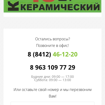
Остались вопросы?
Позвоните в офис!
8 (8412)
46-12-20
8 963 109 77 29
Будние дни: 09:00 — 17:00
Суббота: 09:00 — 13:00
Или оставьте свой номер и мы перезвоним
Вам!