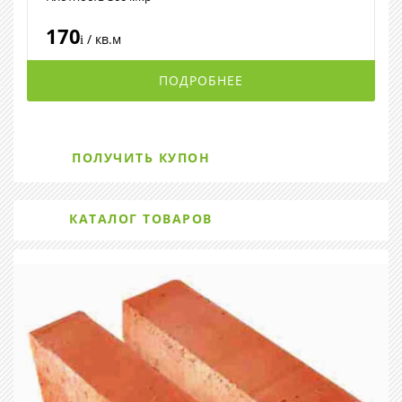
170
/ кв.м
i
ПОДРОБНЕЕ
ПОЛУЧИТЬ КУПОН
КАТАЛОГ ТОВАРОВ