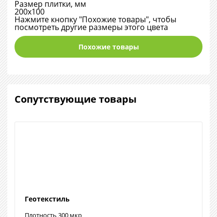
Размер плитки, мм
200х100
Нажмите кнопку "Похожие товары", чтобы
посмотреть другие размеры этого цвета
Похожие товары
Сопутствующие товары
Геотекстиль
Плотность 300 мкр