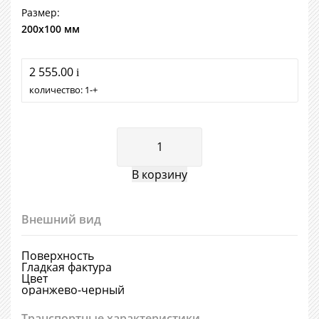
Размер:
200х100 мм
2 555.00
i
количество:
1
+
Внешний вид
Поверхность
Гладкая фактура
Цвет
оранжево-черный
Транспортные характеристики