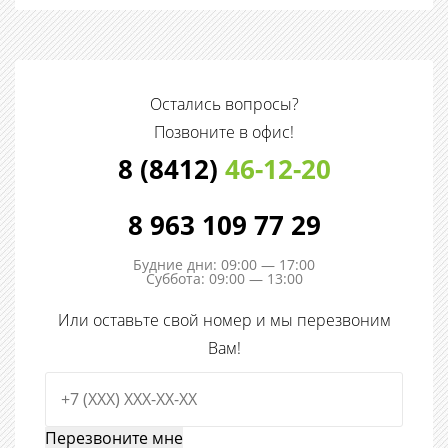
Остались вопросы?
Позвоните в офис!
8 (8412)
46-12-20
8 963 109 77 29
Будние дни: 09:00 — 17:00
Суббота: 09:00 — 13:00
Или оставьте свой номер и мы перезвоним
Вам!