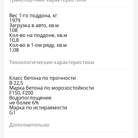
Вес 1-го поддона, кг
1979
Загрузка в авто, кв.м
108
Кол-во на поддоне, кв.м
10,8
Кол-во в 1-ом ряду, кв.м
1,08
Технологические характеристики
Класс бетона по прочности
В 22,5
Марка бетона по морозостойкости
F150, F200
Водопоглощение
не более 6%
Марка по истираемости
G1
Дополнительно