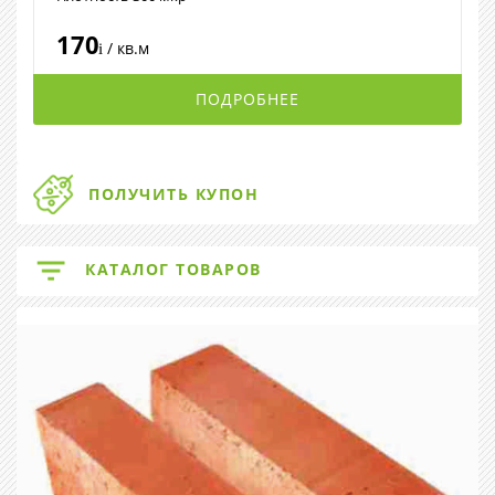
170
/ кв.м
i
ПОДРОБНЕЕ
ПОЛУЧИТЬ КУПОН
КАТАЛОГ ТОВАРОВ