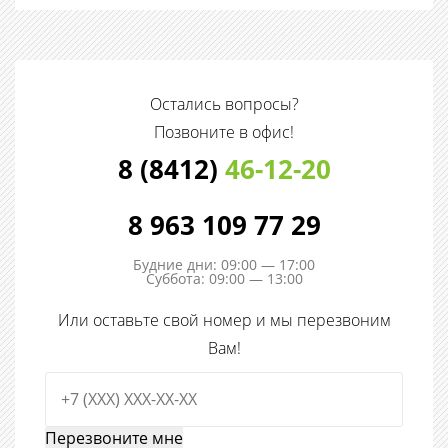
Остались вопросы?
Позвоните в офис!
8 (8412)
46-12-20
8 963 109 77 29
Будние дни: 09:00 — 17:00
Суббота: 09:00 — 13:00
Или оставьте свой номер и мы перезвоним
Вам!