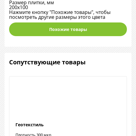
Размер плитки, мм
200х100
Нажмите кнопку "Похожие товары", чтобы
посмотреть другие размеры этого цвета
Похожие товары
Сопутствующие товары
Геотекстиль
Плотность 300 мкр