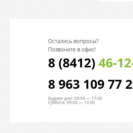
Остались вопросы?
Позвоните в офис!
8 (8412)
46-12
8 963 109 77 
Будние дни: 09:00 — 17:00
Суббота: 09:00 — 13:00