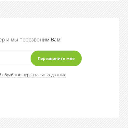
ер и мы перезвоним Вам!
й обработки персональных данных