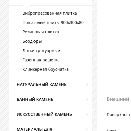
Вибропресованная плитка
Пошаговые плиты 900х300х80
Резиновая плитка
Бордюры
Лотки тротуарные
Газонная решетка
Клинкерная брусчатка
НАТУРАЛЬНЫЙ КАМЕНЬ
Внешний 
БАННЫЙ КАМЕНЬ
ИСКУССТВЕННЫЙ КАМЕНЬ
Поверхност
МАТЕРИАЛЫ ДЛЯ
Цвет