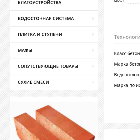
БЛАГОУСТРОЙСТВА
ВОДОСТОЧНАЯ СИСТЕМА
ПЛИТКА И СТУПЕНИ
Технологи
МАФЫ
Класс бето
Марка бето
СОПУТСТВУЮЩИЕ ТОВАРЫ
Водопогло
СУХИЕ СМЕСИ
Марка по и