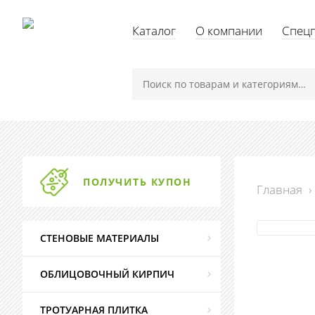
Каталог
О компании
Спец
ПОЛУЧИТЬ КУПОН
Главная
›
СТЕНОВЫЕ МАТЕРИАЛЫ
ОБЛИЦОВОЧНЫЙ КИРПИЧ
ТРОТУАРНАЯ ПЛИТКА