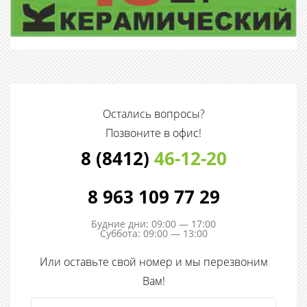
Остались вопросы?
Позвоните в офис!
8 (8412)
46-12-20
8 963 109 77 29
Будние дни: 09:00 — 17:00
Суббота: 09:00 — 13:00
Или оставьте свой номер и мы перезвоним
Вам!