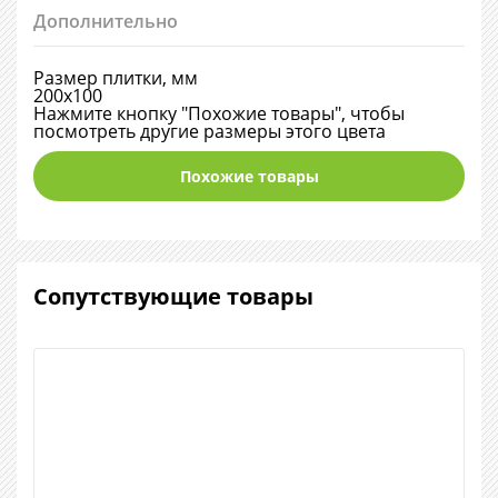
Дополнительно
Размер плитки, мм
200х100
Нажмите кнопку "Похожие товары", чтобы
посмотреть другие размеры этого цвета
Похожие товары
Сопутствующие товары