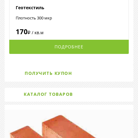
Геотекстиль
Плотность 300 мкр
170
/ кв.м
i
ПОДРОБНЕЕ
ПОЛУЧИТЬ КУПОН
КАТАЛОГ ТОВАРОВ