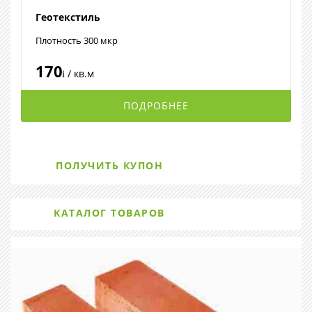
Геотекстиль
Плотность 300 мкр
170
/ кв.м
i
ПОДРОБНЕЕ
ПОЛУЧИТЬ КУПОН
КАТАЛОГ ТОВАРОВ