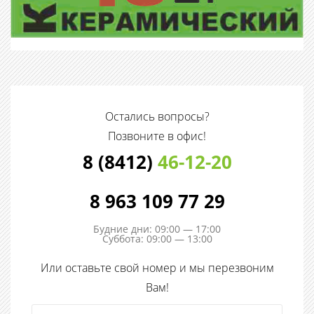
Остались вопросы?
Позвоните в офис!
8 (8412)
46-12-20
8 963 109 77 29
Будние дни: 09:00 — 17:00
Суббота: 09:00 — 13:00
Или оставьте свой номер и мы перезвоним
Вам!