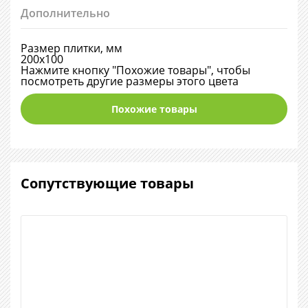
Дополнительно
Размер плитки, мм
200х100
Нажмите кнопку "Похожие товары", чтобы
посмотреть другие размеры этого цвета
Похожие товары
Сопутствующие товары