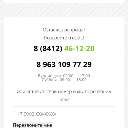
Остались вопросы?
Позвоните в офис!
8 (8412)
46-12-20
8 963 109 77 29
Будние дни: 09:00 — 17:00
Суббота: 09:00 — 13:00
Или оставьте свой номер и мы перезвоним
Вам!