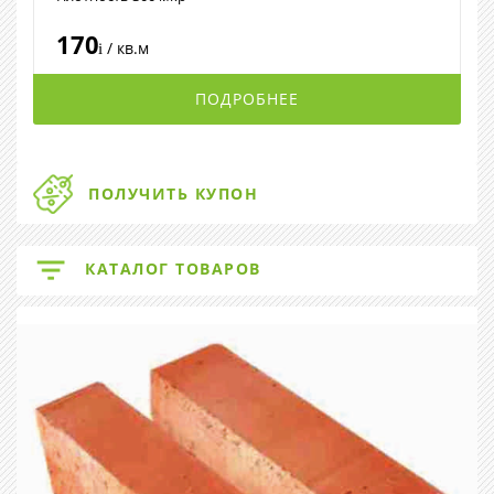
170
/ кв.м
i
ПОДРОБНЕЕ
ПОЛУЧИТЬ КУПОН
КАТАЛОГ ТОВАРОВ