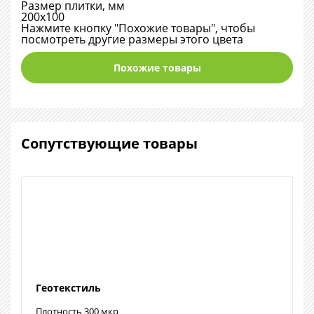
Размер плитки, мм
200х100
Нажмите кнопку "Похожие товары", чтобы
посмотреть другие размеры этого цвета
Похожие товары
Сопутствующие товары
Геотекстиль
Плотность 300 мкр