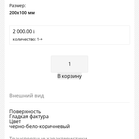
Размер:
200х100 мм
2 000.00
i
количество:
1
+
Внешний вид
Поверхность
Гладкая фактура
Цвет
черно-бело-коричневый
Транспортные характеристики