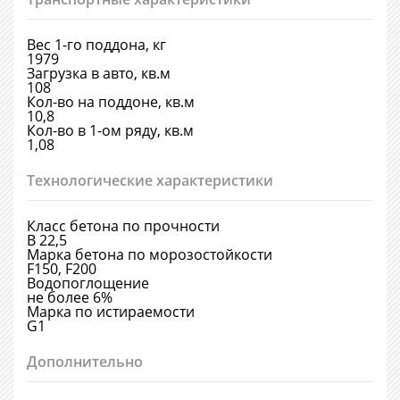
Вес 1-го поддона, кг
1979
Загрузка в авто, кв.м
108
Кол-во на поддоне, кв.м
10,8
Кол-во в 1-ом ряду, кв.м
1,08
Технологические характеристики
Класс бетона по прочности
В 22,5
Марка бетона по морозостойкости
F150, F200
Водопоглощение
не более 6%
Марка по истираемости
G1
Дополнительно