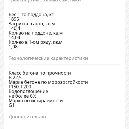
Вес 1-го поддона, кг
1895
Загрузка в авто, кв.м
140,4
Кол-во на поддоне, кв.м
14,04
Кол-во в 1-ом ряду, кв.м
1,08
Технологические характеристики
Класс бетона по прочности
В 22,5
Марка бетона по морозостойкости
F150, F200
Водопоглощение
не более 6%
Марка по истираемости
G1
Дополнительно