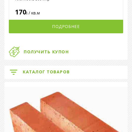
170
/ кв.м
i
ПОДРОБНЕЕ
ПОЛУЧИТЬ КУПОН
КАТАЛОГ ТОВАРОВ