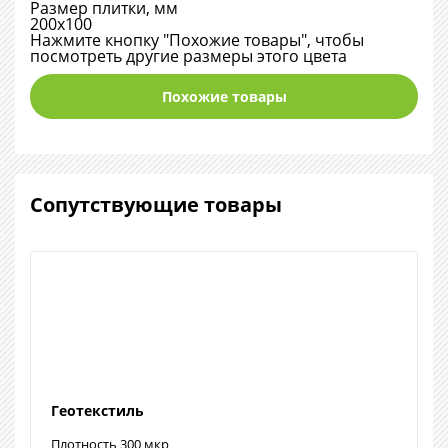
Размер плитки, мм
200х100
Нажмите кнопку "Похожие товары", чтобы
посмотреть другие размеры этого цвета
Похожие товары
Сопутствующие товары
Геотекстиль
Плотность 300 мкр