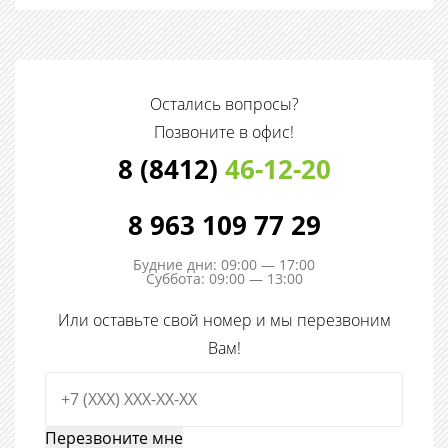
Остались вопросы?
Позвоните в офис!
8 (8412)
46-12-20
8 963 109 77 29
Будние дни: 09:00 — 17:00
Суббота: 09:00 — 13:00
Или оставьте свой номер и мы перезвоним
Вам!