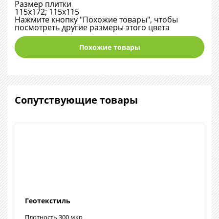
Размер плитки
115х172; 115х115
Нажмите кнопку "Похожие товары", чтобы
посмотреть другие размеры этого цвета
Похожие товары
Сопутствующие товары
Геотекстиль
Плотность 300 мкр