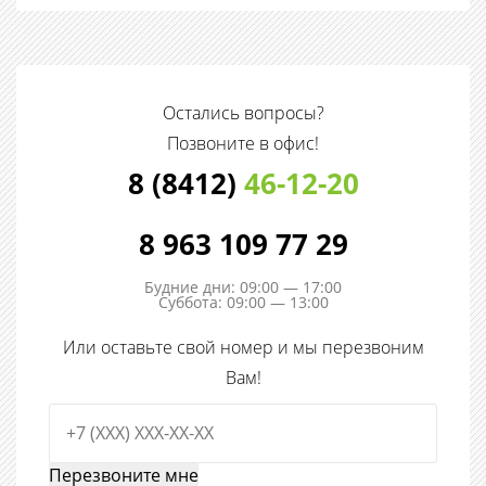
Остались вопросы?
Позвоните в офис!
8 (8412)
46-12-20
8 963 109 77 29
Будние дни: 09:00 — 17:00
Суббота: 09:00 — 13:00
Или оставьте свой номер и мы перезвоним
Вам!