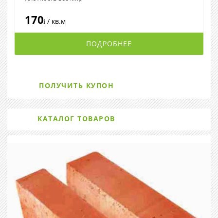
170
/ кв.м
i
ПОДРОБНЕЕ
ПОЛУЧИТЬ КУПОН
КАТАЛОГ ТОВАРОВ