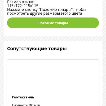
Размер плитки
115х172; 115х115
Нажмите кнопку "Похожие товары", чтобы
посмотреть другие размеры этого цвета
Похожие товары
Сопутствующие товары
Геотекстиль
Плотность 300 мкр