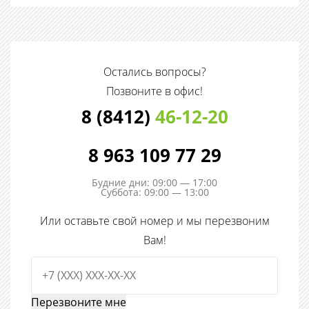
Остались вопросы?
Позвоните в офис!
8 (8412)
46-12-20
8 963 109 77 29
Будние дни: 09:00 — 17:00
Суббота: 09:00 — 13:00
Или оставьте свой номер и мы перезвоним
Вам!