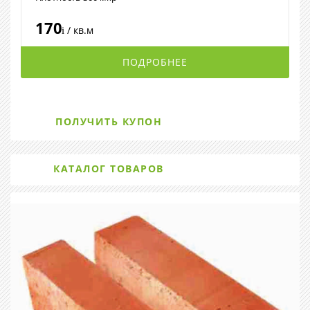
170
/ кв.м
i
ПОДРОБНЕЕ
ПОЛУЧИТЬ КУПОН
КАТАЛОГ ТОВАРОВ