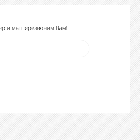
ер и мы перезвоним Вам!