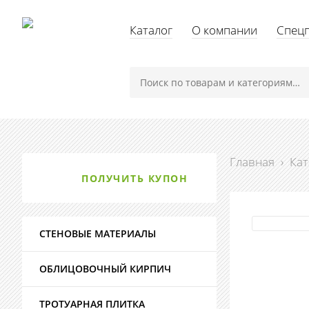
Каталог
О компании
Спец
Главная
›
Кат
ПОЛУЧИТЬ КУПОН
СТЕНОВЫЕ МАТЕРИАЛЫ
ОБЛИЦОВОЧНЫЙ КИРПИЧ
ТРОТУАРНАЯ ПЛИТКА