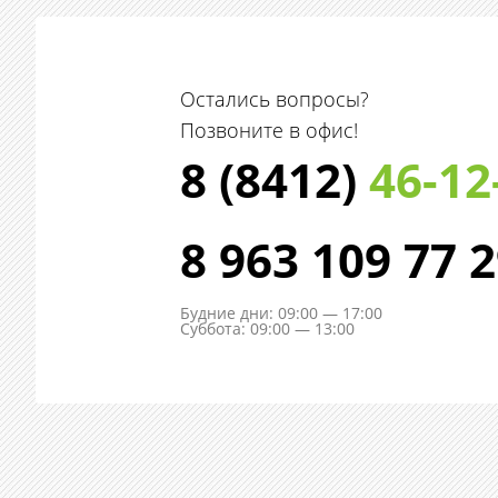
Остались вопросы?
Позвоните в офис!
8 (8412)
46-12
8 963 109 77 
Будние дни: 09:00 — 17:00
Суббота: 09:00 — 13:00