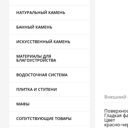
НАТУРАЛЬНЫЙ КАМЕНЬ
БАННЫЙ КАМЕНЬ
ИСКУССТВЕННЫЙ КАМЕНЬ
МАТЕРИАЛЫ ДЛЯ
БЛАГОУСТРОЙСТВА
ВОДОСТОЧНАЯ СИСТЕМА
ПЛИТКА И СТУПЕНИ
Внешний 
МАФЫ
Поверхно
Гладкая ф
СОПУТСТВУЮЩИЕ ТОВАРЫ
Цвет
красно-ч