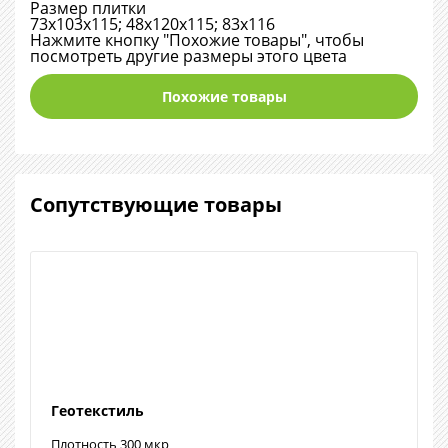
Размер плитки
73х103х115; 48х120х115; 83х116
Нажмите кнопку "Похожие товары", чтобы
посмотреть другие размеры этого цвета
Похожие товары
Сопутствующие товары
Геотекстиль
Плотность 300 мкр