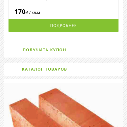
170
/ кв.м
i
ПОДРОБНЕЕ
ПОЛУЧИТЬ КУПОН
КАТАЛОГ ТОВАРОВ