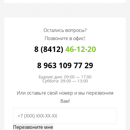
Остались вопросы?
Позвоните в офис!
8 (8412)
46-12-20
8 963 109 77 29
Будние дни: 09:00 — 17:00
Суббота: 09:00 — 13:00
Или оставьте свой номер и мы перезвоним
Вам!