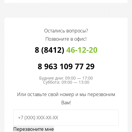
Остались вопросы?
Позвоните в офис!
8 (8412)
46-12-20
8 963 109 77 29
Будние дни: 09:00 — 17:00
Суббота: 09:00 — 13:00
Или оставьте свой номер и мы перезвоним
Вам!