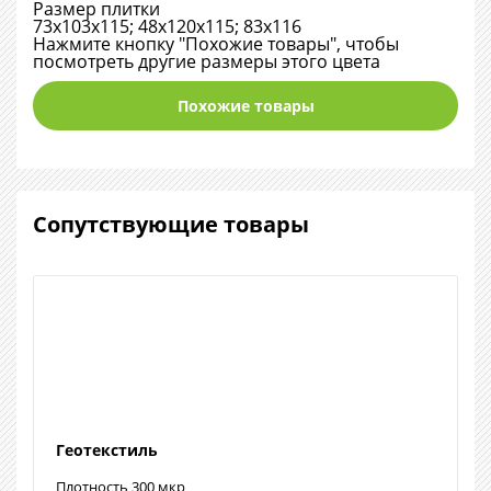
Размер плитки
73х103х115; 48х120х115; 83х116
Нажмите кнопку "Похожие товары", чтобы
посмотреть другие размеры этого цвета
Похожие товары
Сопутствующие товары
Геотекстиль
Плотность 300 мкр