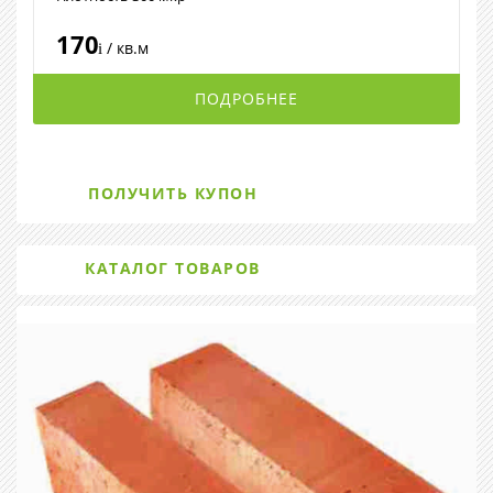
170
/ кв.м
i
ПОДРОБНЕЕ
ПОЛУЧИТЬ КУПОН
КАТАЛОГ ТОВАРОВ