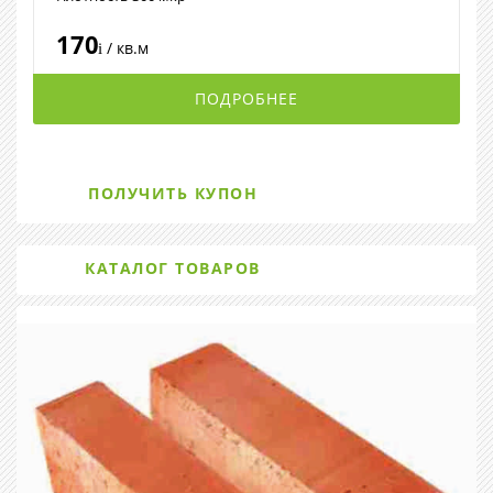
170
/ кв.м
i
ПОДРОБНЕЕ
ПОЛУЧИТЬ КУПОН
КАТАЛОГ ТОВАРОВ