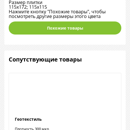
Размер плитки
115х172; 115х115
Нажмите кнопку "Похожие товары", чтобы
посмотреть другие размеры этого цвета
Похожие товары
Сопутствующие товары
Геотекстиль
Плотность 300 мкр