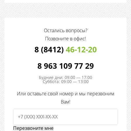
Остались вопросы?
Позвоните в офис!
8 (8412)
46-12-20
8 963 109 77 29
Будние дни: 09:00 — 17:00
Суббота: 09:00 — 13:00
Или оставьте свой номер и мы перезвоним
Вам!