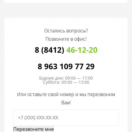
Остались вопросы?
Позвоните в офис!
8 (8412)
46-12-20
8 963 109 77 29
Будние дни: 09:00 — 17:00
Суббота: 09:00 — 13:00
Или оставьте свой номер и мы перезвоним
Вам!