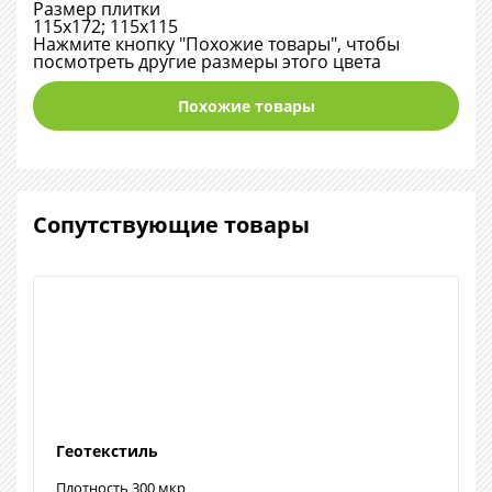
Размер плитки
115х172; 115х115
Нажмите кнопку "Похожие товары", чтобы
посмотреть другие размеры этого цвета
Похожие товары
Сопутствующие товары
Геотекстиль
Плотность 300 мкр