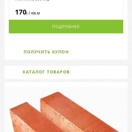
170
/ кв.м
i
ПОДРОБНЕЕ
ПОЛУЧИТЬ КУПОН
КАТАЛОГ ТОВАРОВ