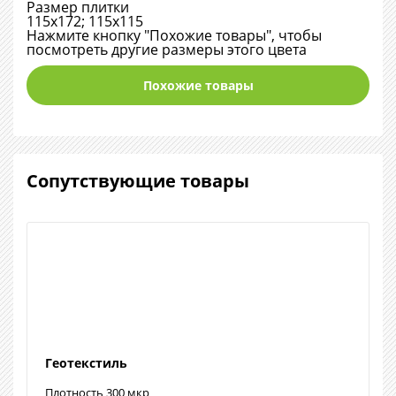
Размер плитки
115х172; 115х115
Нажмите кнопку "Похожие товары", чтобы
посмотреть другие размеры этого цвета
Похожие товары
Сопутствующие товары
Геотекстиль
Плотность 300 мкр