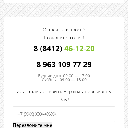
Остались вопросы?
Позвоните в офис!
8 (8412)
46-12-20
8 963 109 77 29
Будние дни: 09:00 — 17:00
Суббота: 09:00 — 13:00
Или оставьте свой номер и мы перезвоним
Вам!