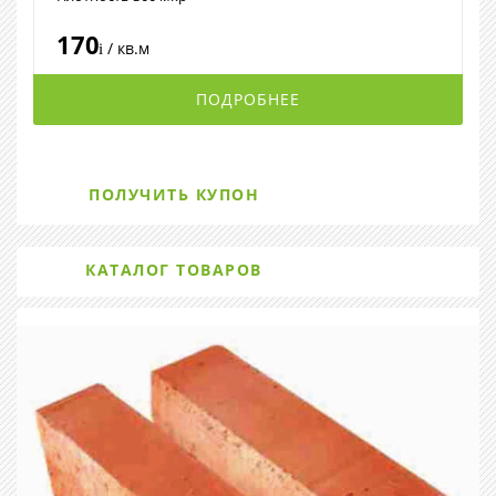
170
/ кв.м
i
ПОДРОБНЕЕ
ПОЛУЧИТЬ КУПОН
КАТАЛОГ ТОВАРОВ