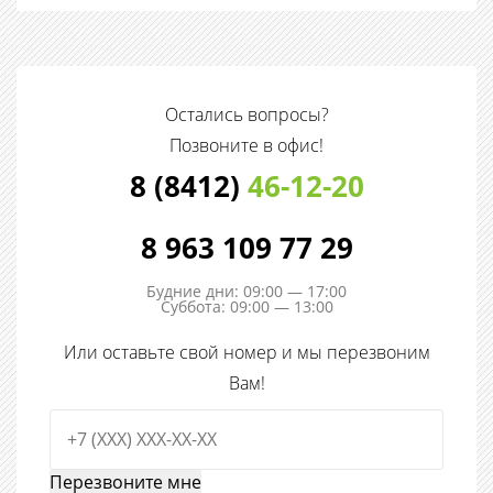
Остались вопросы?
Позвоните в офис!
8 (8412)
46-12-20
8 963 109 77 29
Будние дни: 09:00 — 17:00
Суббота: 09:00 — 13:00
Или оставьте свой номер и мы перезвоним
Вам!