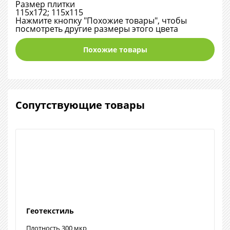
Размер плитки
115х172; 115х115
Нажмите кнопку "Похожие товары", чтобы
посмотреть другие размеры этого цвета
Похожие товары
Сопутствующие товары
Геотекстиль
Плотность 300 мкр