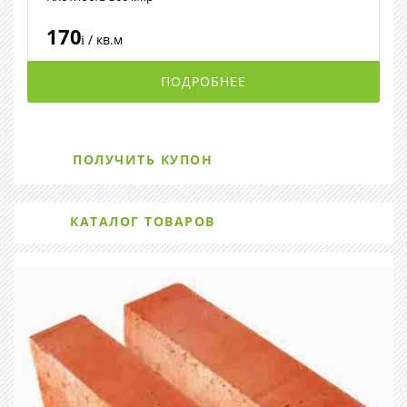
170
/ кв.м
i
ПОДРОБНЕЕ
ПОЛУЧИТЬ КУПОН
КАТАЛОГ ТОВАРОВ