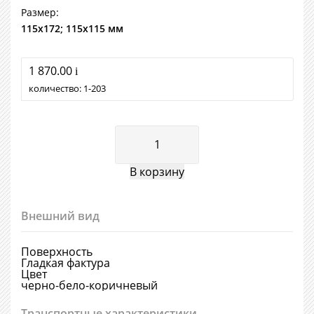
Размер:
115х172; 115х115 мм
1 870.00
i
количество:
1
203
Внешний вид
Поверхность
Гладкая фактура
Цвет
черно-бело-коричневый
Транспортные характеристики