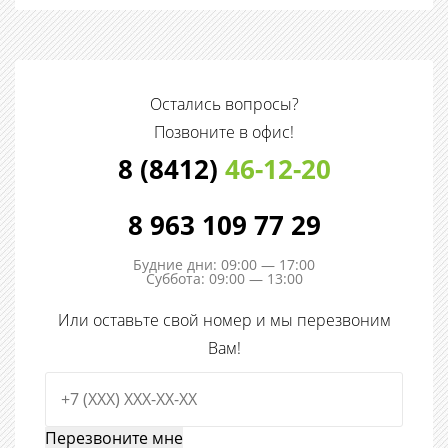
Остались вопросы?
Позвоните в офис!
8 (8412)
46-12-20
8 963 109 77 29
Будние дни: 09:00 — 17:00
Суббота: 09:00 — 13:00
Или оставьте свой номер и мы перезвоним
Вам!