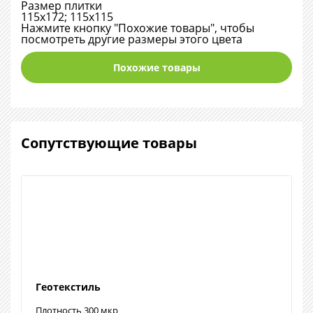
Размер плитки
115х172; 115х115
Нажмите кнопку "Похожие товары", чтобы
посмотреть другие размеры этого цвета
Похожие товары
Сопутствующие товары
Геотекстиль
Плотность 300 мкр