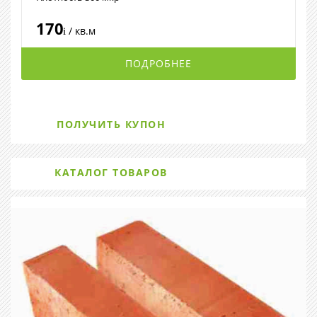
170
/ кв.м
i
ПОДРОБНЕЕ
ПОЛУЧИТЬ КУПОН
КАТАЛОГ ТОВАРОВ