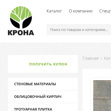
Каталог
О компании
Спец
Главная
›
Кат
ПОЛУЧИТЬ КУПОН
СТЕНОВЫЕ МАТЕРИАЛЫ
ОБЛИЦОВОЧНЫЙ КИРПИЧ
ТРОТУАРНАЯ ПЛИТКА