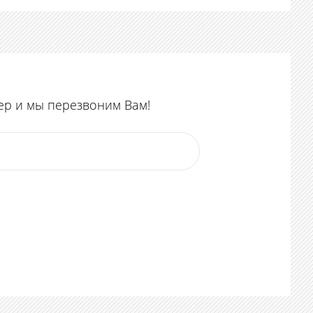
ер и мы перезвоним Вам!