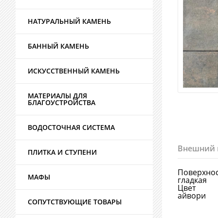
НАТУРАЛЬНЫЙ КАМЕНЬ
БАННЫЙ КАМЕНЬ
ИСКУССТВЕННЫЙ КАМЕНЬ
МАТЕРИАЛЫ ДЛЯ
БЛАГОУСТРОЙСТВА
ВОДОСТОЧНАЯ СИСТЕМА
Внешний 
ПЛИТКА И СТУПЕНИ
Поверхно
МАФЫ
гладкая
Цвет
айвори
СОПУТСТВУЮЩИЕ ТОВАРЫ