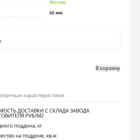
Москва
60 мм
3
спортные характеристики
МОСТЬ ДОСТАВКИ С СКЛАДА ЗАВОДА
ТОВИТЕЛЯ РУБ/М2
дного поддона, кг
ество на поддоне, кв.м