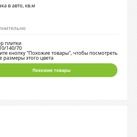
ка в авто, кв.м
лнительно
р плитки
10/140/70
те кнопку "Похожие товары", чтобы посмотреть
е размеры этого цвета
Похожие товары