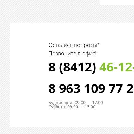
Остались вопросы?
Позвоните в офис!
8 (8412)
46-12
8 963 109 77 
Будние дни: 09:00 — 17:00
Суббота: 09:00 — 13:00