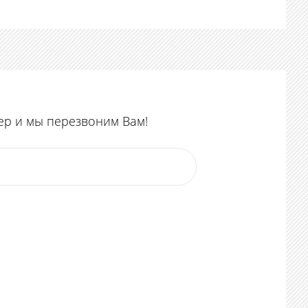
ер и мы перезвоним Вам!