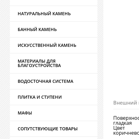
НАТУРАЛЬНЫЙ КАМЕНЬ
БАННЫЙ КАМЕНЬ
ИСКУССТВЕННЫЙ КАМЕНЬ
МАТЕРИАЛЫ ДЛЯ
БЛАГОУСТРОЙСТВА
ВОДОСТОЧНАЯ СИСТЕМА
ПЛИТКА И СТУПЕНИ
Внешний 
МАФЫ
Поверхно
гладкая
Цвет
СОПУТСТВУЮЩИЕ ТОВАРЫ
коричнев