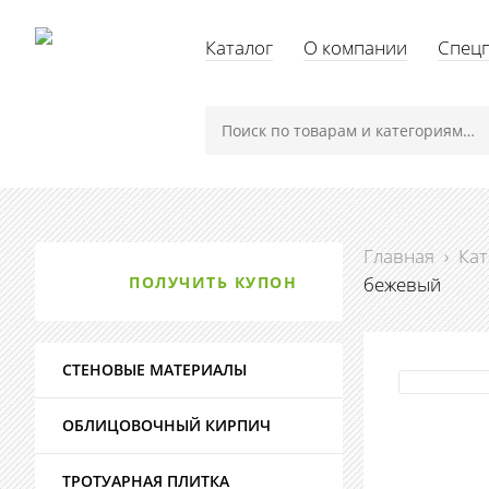
Каталог
О компании
Спец
Главная
›
Кат
ПОЛУЧИТЬ КУПОН
бежевый
СТЕНОВЫЕ МАТЕРИАЛЫ
ОБЛИЦОВОЧНЫЙ КИРПИЧ
ТРОТУАРНАЯ ПЛИТКА