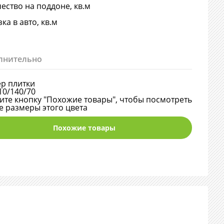
ество на поддоне, кв.м
ка в авто, кв.м
лнительно
р плитки
10/140/70
те кнопку "Похожие товары", чтобы посмотреть
е размеры этого цвета
Похожие товары