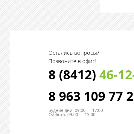
Остались вопросы?
Позвоните в офис!
8 (8412)
46-12
8 963 109 77 
Будние дни: 09:00 — 17:00
Суббота: 09:00 — 13:00