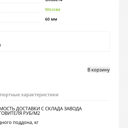
Москва
60 мм
3
спортные характеристики
МОСТЬ ДОСТАВКИ С СКЛАДА ЗАВОДА
ТОВИТЕЛЯ РУБ/М2
дного поддона, кг