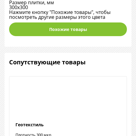
Размер плитки, мм
300х300
Нажмите кнопку "Похожие товары", чтобы
посмотреть другие размеры этого цвета
Похожие товары
Сопутствующие товары
Геотекстиль
Плотность 300 мкр