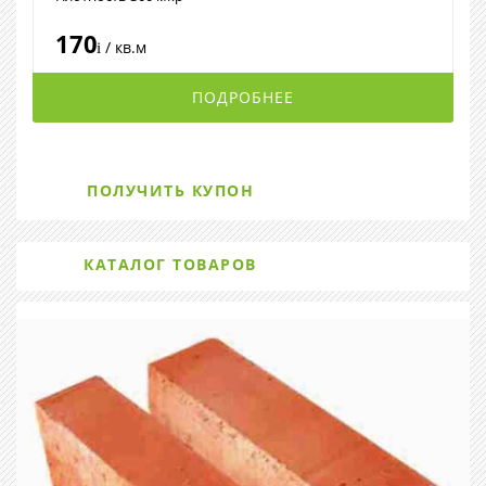
170
/ кв.м
i
ПОДРОБНЕЕ
ПОЛУЧИТЬ КУПОН
КАТАЛОГ ТОВАРОВ