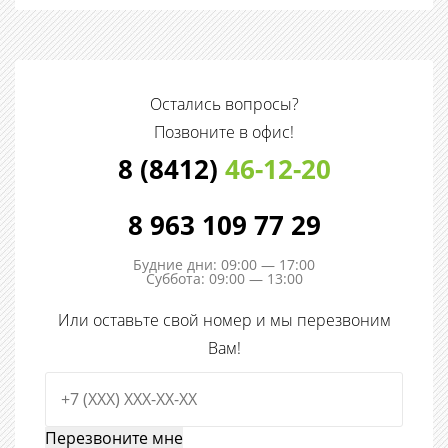
Остались вопросы?
Позвоните в офис!
8 (8412)
46-12-20
8 963 109 77 29
Будние дни: 09:00 — 17:00
Суббота: 09:00 — 13:00
Или оставьте свой номер и мы перезвоним
Вам!