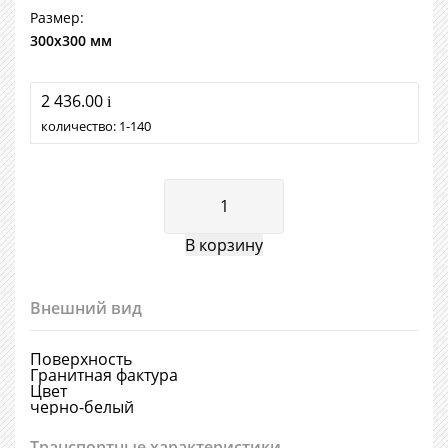
Размер:
300х300 мм
2 436.00
i
количество:
1
140
Внешний вид
Поверхность
Гранитная фактура
Цвет
черно-белый
Транспортные характеристики