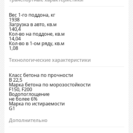
Вес 1-го поддона, кг
1938
Загрузка в авто, кв.м
140,4
Кол-во на поддоне, кв.м
14,04
Кол-во в 1-ом ряду, кв.м
1,08
Технологические характеристики
Класс бетона по прочности
В 22,5
Марка бетона по морозостойкости
F150, F200
Водопоглощение
не более 6%
Марка по истираемости
G1
Дополнительно