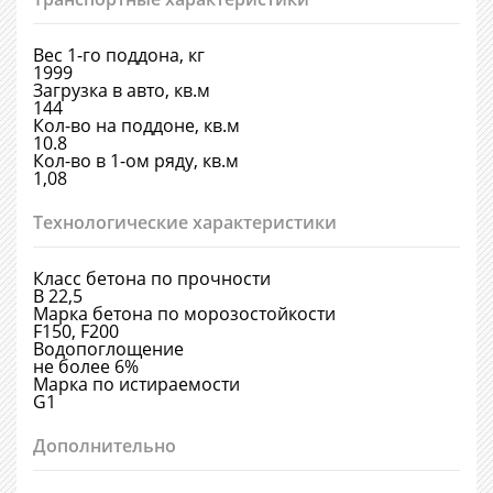
Вес 1-го поддона, кг
1999
Загрузка в авто, кв.м
144
Кол-во на поддоне, кв.м
10.8
Кол-во в 1-ом ряду, кв.м
1,08
Технологические характеристики
Класс бетона по прочности
В 22,5
Марка бетона по морозостойкости
F150, F200
Водопоглощение
не более 6%
Марка по истираемости
G1
Дополнительно