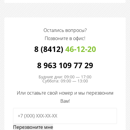
Остались вопросы?
Позвоните в офис!
8 (8412)
46-12-20
8 963 109 77 29
Будние дни: 09:00 — 17:00
Суббота: 09:00 — 13:00
Или оставьте свой номер и мы перезвоним
Вам!