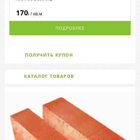
170
/ кв.м
i
ПОДРОБНЕЕ
ПОЛУЧИТЬ КУПОН
КАТАЛОГ ТОВАРОВ