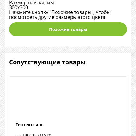
Размер плитки, мм
300х300
Нажмите кнопку "Похожие товары", чтобы
посмотреть другие размеры этого цвета
Похожие товары
Сопутствующие товары
Геотекстиль
Плотность 300 мкр