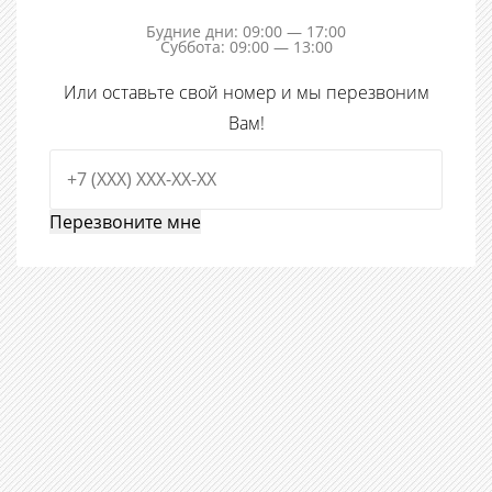
Будние дни: 09:00 — 17:00
Суббота: 09:00 — 13:00
Или оставьте свой номер и мы перезвоним
Вам!