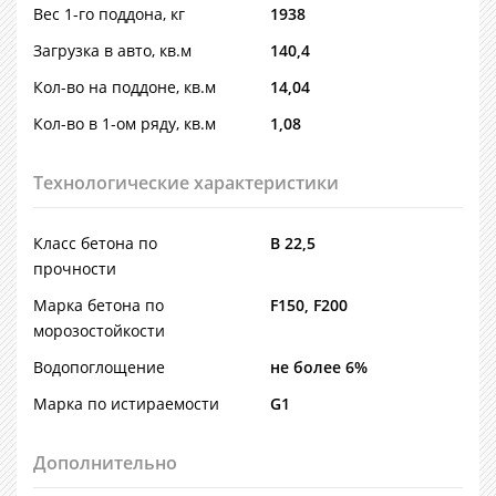
Вес 1-го поддона, кг
1938
Загрузка в авто, кв.м
140,4
Кол-во на поддоне, кв.м
14,04
Кол-во в 1-ом ряду, кв.м
1,08
Технологические характеристики
Класс бетона по
В 22,5
прочности
Марка бетона по
F150, F200
морозостойкости
Водопоглощение
не более 6%
Марка по истираемости
G1
Дополнительно