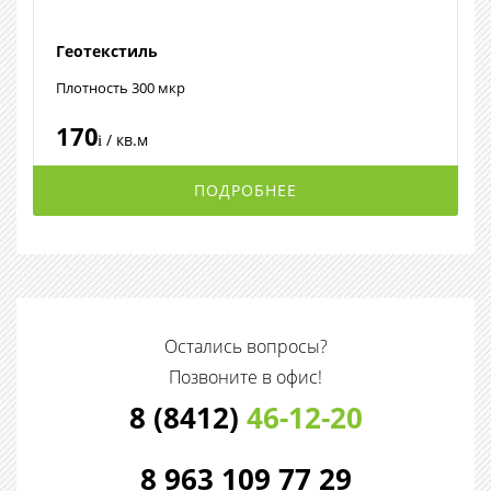
Геотекстиль
Плотность 300 мкр
170
/ кв.м
i
ПОДРОБНЕЕ
Остались вопросы?
Позвоните в офис!
8 (8412)
46-12-20
8 963 109 77 29