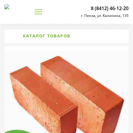
8 (8412) 46-12-20
г. Пенза, ул. Калинина, 135
КАТАЛОГ ТОВАРОВ