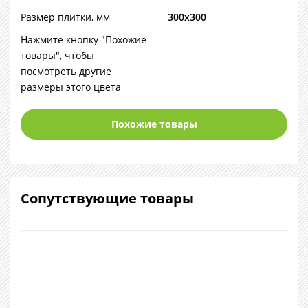
Размер плитки, мм
300х300
Нажмите кнопку "Похожие
товары", чтобы
посмотреть другие
размеры этого цвета
Похожие товары
Сопутствующие товары