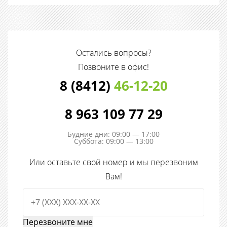
Остались вопросы?
Позвоните в офис!
8 (8412)
46-12-20
8 963 109 77 29
Будние дни: 09:00 — 17:00
Суббота: 09:00 — 13:00
Или оставьте свой номер и мы перезвоним
Вам!