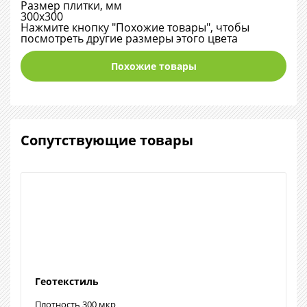
Размер плитки, мм
300х300
Нажмите кнопку "Похожие товары", чтобы
посмотреть другие размеры этого цвета
Похожие товары
Сопутствующие товары
Геотекстиль
Плотность 300 мкр