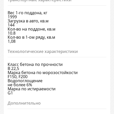
Вес 1-го поддона, кг
1999
Загрузка в авто, кв.м
144
Кол-во на поддоне, кв.м
10.8
Кол-во в 1-ом ряду, кв.м
1,08
Технологические характеристики
Класс бетона по прочности
В 22,5
Марка бетона по морозостойкости
F150, F200
Водопоглощение
не более 6%
Марка по истираемости
G1
Дополнительно