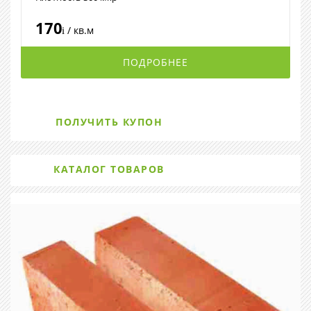
170
/ кв.м
i
ПОДРОБНЕЕ
ПОЛУЧИТЬ КУПОН
КАТАЛОГ ТОВАРОВ