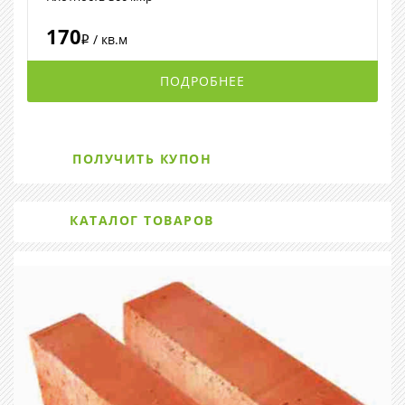
170
/ кв.м
i
ПОДРОБНЕЕ
ПОЛУЧИТЬ КУПОН
КАТАЛОГ ТОВАРОВ