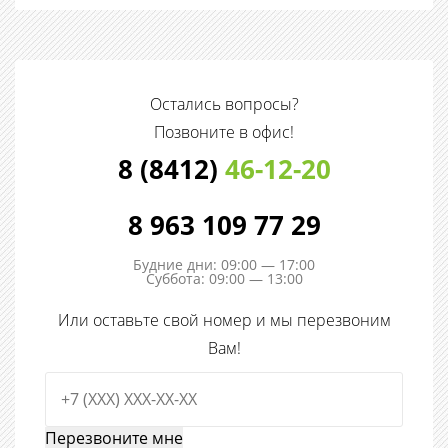
Остались вопросы?
Позвоните в офис!
8 (8412)
46-12-20
8 963 109 77 29
Будние дни: 09:00 — 17:00
Суббота: 09:00 — 13:00
Или оставьте свой номер и мы перезвоним
Вам!