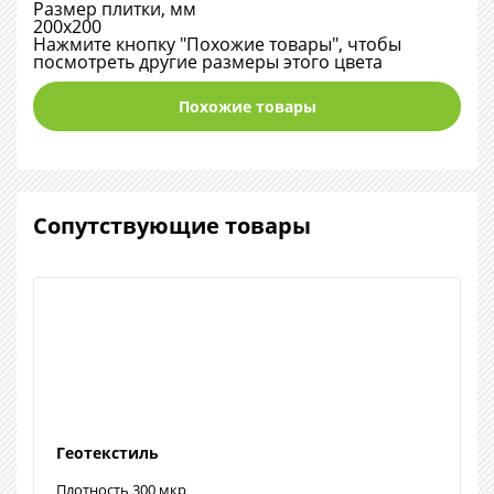
Размер плитки, мм
200х200
Нажмите кнопку "Похожие товары", чтобы
посмотреть другие размеры этого цвета
Похожие товары
Сопутствующие товары
Геотекстиль
Плотность 300 мкр