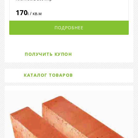
170
/ кв.м
i
ПОДРОБНЕЕ
ПОЛУЧИТЬ КУПОН
КАТАЛОГ ТОВАРОВ