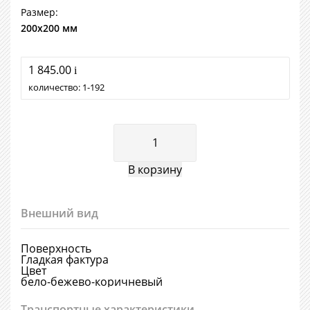
Размер:
200х200 мм
1 845.00
i
количество:
1
192
Внешний вид
Поверхность
Гладкая фактура
Цвет
бело-бежево-коричневый
Транспортные характеристики