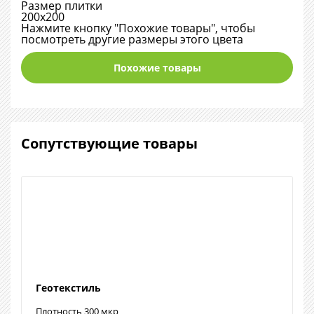
Размер плитки
200х200
Нажмите кнопку "Похожие товары", чтобы
посмотреть другие размеры этого цвета
Похожие товары
Сопутствующие товары
Геотекстиль
Плотность 300 мкр