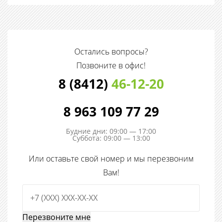
Остались вопросы?
Позвоните в офис!
8 (8412)
46-12-20
8 963 109 77 29
Будние дни: 09:00 — 17:00
Суббота: 09:00 — 13:00
Или оставьте свой номер и мы перезвоним
Вам!