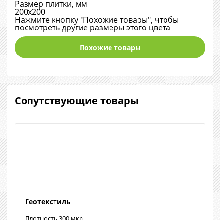
Размер плитки, мм
200х200
Нажмите кнопку "Похожие товары", чтобы
посмотреть другие размеры этого цвета
Похожие товары
Сопутствующие товары
Геотекстиль
Плотность 300 мкр