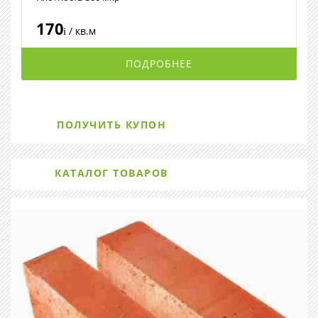
170
/ кв.м
i
ПОДРОБНЕЕ
ПОЛУЧИТЬ КУПОН
КАТАЛОГ ТОВАРОВ