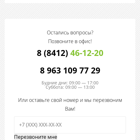
Остались вопросы?
Позвоните в офис!
8 (8412)
46-12-20
8 963 109 77 29
Будние дни: 09:00 — 17:00
Суббота: 09:00 — 13:00
Или оставьте свой номер и мы перезвоним
Вам!