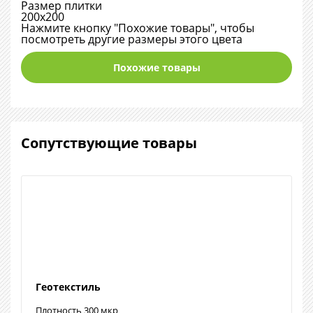
Размер плитки
200х200
Нажмите кнопку "Похожие товары", чтобы
посмотреть другие размеры этого цвета
Похожие товары
Сопутствующие товары
Геотекстиль
Плотность 300 мкр