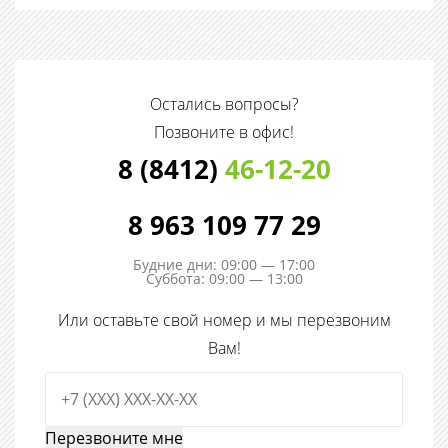
Остались вопросы?
Позвоните в офис!
8 (8412)
46-12-20
8 963 109 77 29
Будние дни: 09:00 — 17:00
Суббота: 09:00 — 13:00
Или оставьте свой номер и мы перезвоним
Вам!