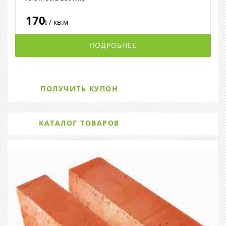
170
/ кв.м
i
ПОДРОБНЕЕ
ПОЛУЧИТЬ КУПОН
КАТАЛОГ ТОВАРОВ