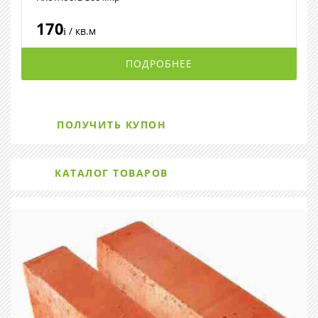
170
/ кв.м
i
ПОДРОБНЕЕ
ПОЛУЧИТЬ КУПОН
КАТАЛОГ ТОВАРОВ