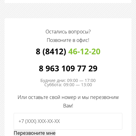
Остались вопросы?
Позвоните в офис!
8 (8412)
46-12-20
8 963 109 77 29
Будние дни: 09:00 — 17:00
Суббота: 09:00 — 13:00
Или оставьте свой номер и мы перезвоним
Вам!