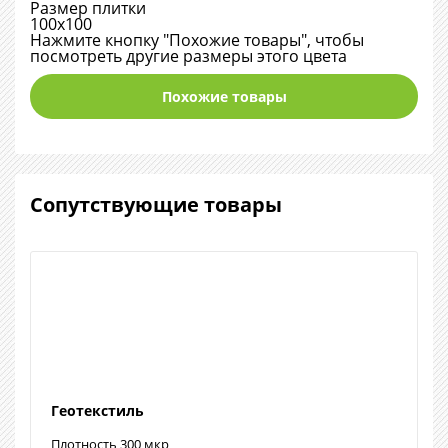
Размер плитки
100х100
Нажмите кнопку "Похожие товары", чтобы
посмотреть другие размеры этого цвета
Похожие товары
Сопутствующие товары
Геотекстиль
Плотность 300 мкр