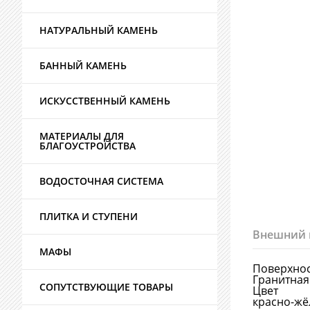
НАТУРАЛЬНЫЙ КАМЕНЬ
БАННЫЙ КАМЕНЬ
ИСКУССТВЕННЫЙ КАМЕНЬ
МАТЕРИАЛЫ ДЛЯ
БЛАГОУСТРОЙСТВА
ВОДОСТОЧНАЯ СИСТЕМА
ПЛИТКА И СТУПЕНИ
Внешний 
МАФЫ
Поверхно
Гранитная
СОПУТСТВУЮЩИЕ ТОВАРЫ
Цвет
красно-жё