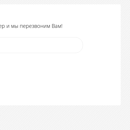
ер и мы перезвоним Вам!