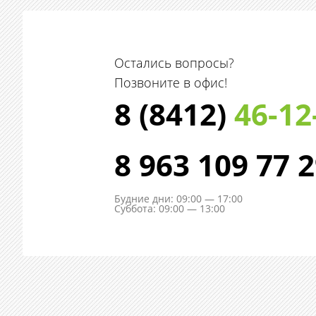
Остались вопросы?
Позвоните в офис!
8 (8412)
46-12
8 963 109 77 
Будние дни: 09:00 — 17:00
Суббота: 09:00 — 13:00