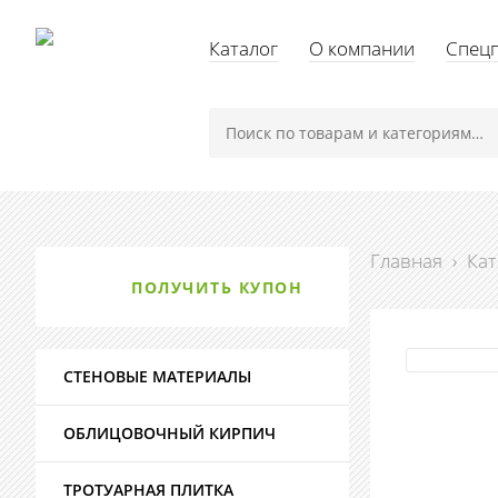
Каталог
О компании
Спец
Главная
›
Кат
ПОЛУЧИТЬ КУПОН
СТЕНОВЫЕ МАТЕРИАЛЫ
ОБЛИЦОВОЧНЫЙ КИРПИЧ
ТРОТУАРНАЯ ПЛИТКА