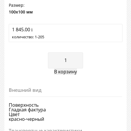
Размер:
100х100 мм
1 845.00
i
количество:
1
205
Внешний вид
Поверхность
Гладкая фактура
Цвет
красно-черный
Транспортные характеристики