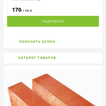
170
/ кв.м
i
ПОДРОБНЕЕ
ПОЛУЧИТЬ КУПОН
КАТАЛОГ ТОВАРОВ