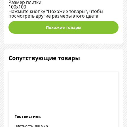
Размер плитки
100х100
Нажмите кнопку "Похожие товары", чтобы
посмотреть другие размеры этого цвета
Похожие товары
Сопутствующие товары
Геотекстиль
Плотность 300 мкр