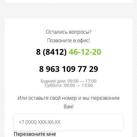
Остались вопросы?
Позвоните в офис!
8 (8412)
46-12-20
8 963 109 77 29
Будние дни: 09:00 — 17:00
Суббота: 09:00 — 13:00
Или оставьте свой номер и мы перезвоним
Вам!