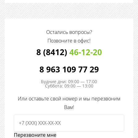
Остались вопросы?
Позвоните в офис!
8 (8412)
46-12-20
8 963 109 77 29
Будние дни: 09:00 — 17:00
Суббота: 09:00 — 13:00
Или оставьте свой номер и мы перезвоним
Вам!