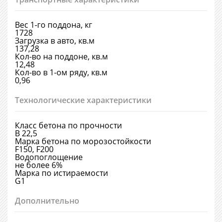
Вес 1-го поддона, кг
1728
Загрузка в авто, кв.м
137,28
Кол-во на поддоне, кв.м
12,48
Кол-во в 1-ом ряду, кв.м
0,96
Технологические характеристики
Класс бетона по прочности
В 22,5
Марка бетона по морозостойкости
F150, F200
Водопоглощение
не более 6%
Марка по истираемости
G1
Дополнительно