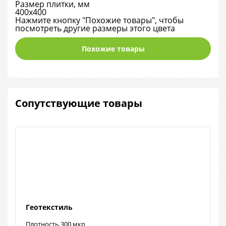
Размер плитки, мм
400х400
Нажмите кнопку "Похожие товары", чтобы
посмотреть другие размеры этого цвета
Похожие товары
Сопутствующие товары
Геотекстиль
Плотность 300 мкр