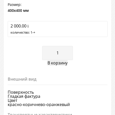
Размер:
400х400 мм
2 000.00
i
количество:
1
+
Внешний вид
Поверхность
Гладкая фактура
Цвет
красно-коричнево-оранжевый
Транспортные характеристики