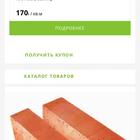
170
/ кв.м
i
ПОДРОБНЕЕ
ПОЛУЧИТЬ КУПОН
КАТАЛОГ ТОВАРОВ