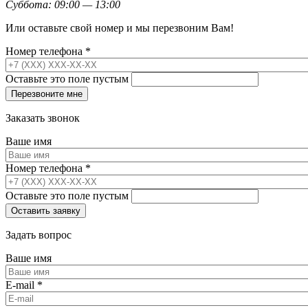
Суббота: 09:00 — 13:00
Или оставьте свой номер и мы перезвоним Вам!
Номер телефона
*
Оставьте это поле пустым
Заказать звонок
Ваше имя
Номер телефона
*
Оставьте это поле пустым
Задать вопрос
Ваше имя
E-mail
*