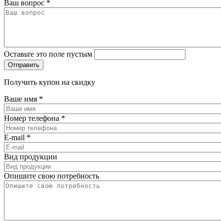
Ваш вопрос
*
Оставьте это поле пустым
Получить купон на скидку
Ваше имя
*
Номер телефона
*
E-mail
*
Вид продукции
Опишите свою потребность