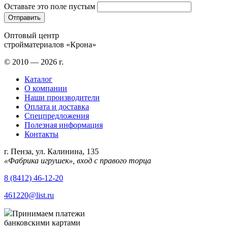
Оставьте это поле пустым
Оптовый центр
стройматериалов «Крона»
© 2010 — 2026 г.
Каталог
О компании
Наши производители
Оплата и доставка
Спецпредложения
Полезная информация
Контакты
г. Пенза, ул. Калинина, 135
«Фабрика игрушек», вход с правого торца
8 (8412) 46-12-20
461220@list.ru
Принимаем платежи
банковскими картами