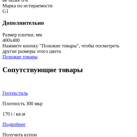
не более 6%
Марка по истираемости
G1
Дополнительно
Размер плитки, мм
400х400
Нажмите кнопку "Похожие товары", чтобы посмотреть
другие размеры этого цвета
Похожие товары
Сопутствующие товары
Геотекстиль
Плотность 300 мкр
170
i
/ кв.м
Подробнее
Получить купон