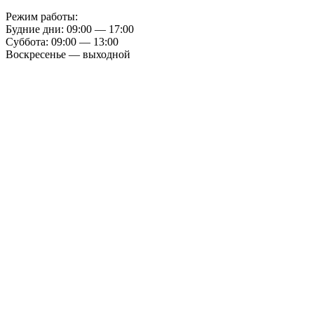
Режим работы:
Будние дни: 09:00 — 17:00
Суббота: 09:00 — 13:00
Воскресенье — выходной