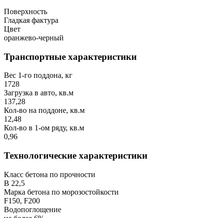
Поверхность
Гладкая фактура
Цвет
оранжево-черный
Транспортные характеристики
Вес 1-го поддона, кг
1728
Загрузка в авто, кв.м
137,28
Кол-во на поддоне, кв.м
12,48
Кол-во в 1-ом ряду, кв.м
0,96
Технологические характеристики
Класс бетона по прочности
В 22,5
Марка бетона по морозостойкости
F150, F200
Водопоглощение