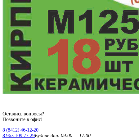
Остались вопросы?
Позвоните в офис!
8 (8412)
46-12-20
8 963 109 77 29
Будние дни: 09:00 — 17:00