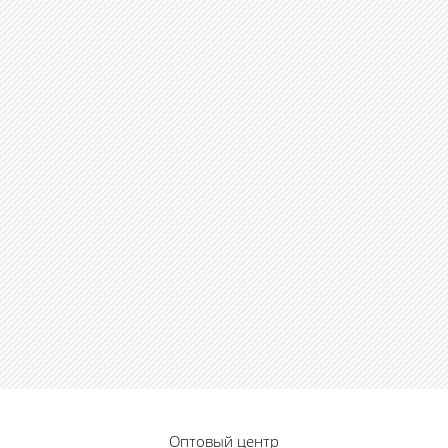
Оптовый центр