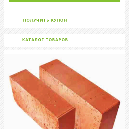
ПОЛУЧИТЬ КУПОН
КАТАЛОГ ТОВАРОВ