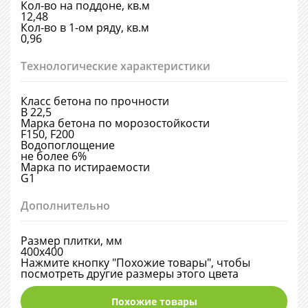
Кол-во на поддоне, кв.м
12,48
Кол-во в 1-ом ряду, кв.м
0,96
Технологические характеристики
Класс бетона по прочности
В 22,5
Марка бетона по морозостойкости
F150, F200
Водопоглощение
не более 6%
Марка по истираемости
G1
Дополнительно
Размер плитки, мм
400х400
Нажмите кнопку "Похожие товары", чтобы
посмотреть другие размеры этого цвета
Похожие товары