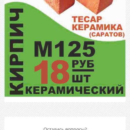
Остались вопросы?