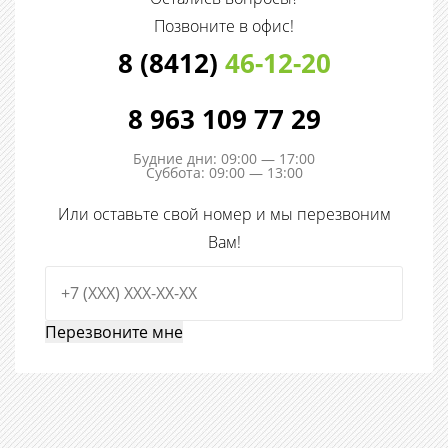
Позвоните в офис!
8 (8412)
46-12-20
8 963 109 77 29
Будние дни: 09:00 — 17:00
Суббота: 09:00 — 13:00
Или оставьте свой номер и мы перезвоним
Вам!