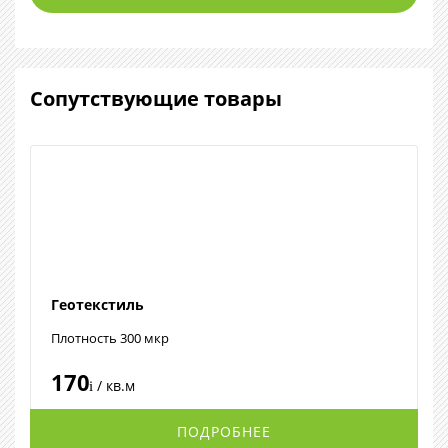
Сопутствующие товары
Геотекстиль
Плотность 300 мкр
170
/ кв.м
i
ПОДРОБНЕЕ