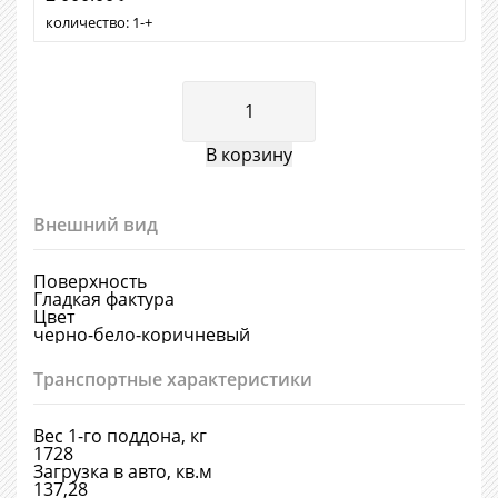
количество:
1
+
Внешний вид
Поверхность
Гладкая фактура
Цвет
черно-бело-коричневый
Транспортные характеристики
Вес 1-го поддона, кг
1728
Загрузка в авто, кв.м
137,28